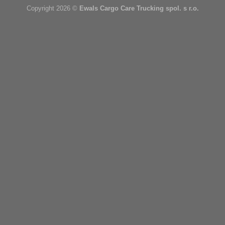
Copyright 2026 ©
Ewals Cargo Care Trucking spol. s r.o.